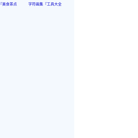
『美食茶点
字符画集『工具大全