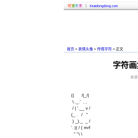
首页
>
表情头像
>
传情字符
> 正文
字符画
来源
(( /|_/|
\.._.' , ,
/ | '.__ v /
(_ . / "
) _)._ _ /
'. |( / ( mrf
'' ''\ \