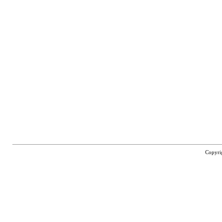
Copyri