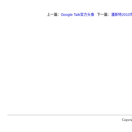
上一篇：
Google Talk官方头像
下一篇：
潘斯特201
Copyri