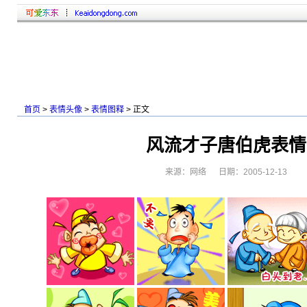
首页
>
表情头像
>
表情图释
> 正文
风流才子唐伯虎表情
来源：网络 日期：2005-12-13