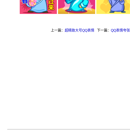
上一篇：
超精致大号QQ表情
下一篇：
QQ表情夸